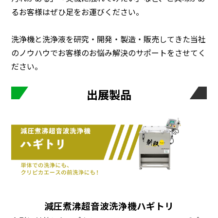
るお客様はぜひ足をお運びください。
洗浄機と洗浄液を研究・開発・製造・販売してきた当社
のノウハウでお客様のお悩み解決のサポートをさせてく
ださい。
出展製品
減圧煮沸超音波洗浄機ハギトリ