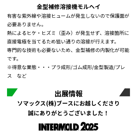
金型補修溶接機モルヘイ
有害な紫外線や溶接ヒュームが発生しないので保護面が
必要ありません。
熱によるヒケ・ヒズミ（歪み）が発生せず、溶接箇所に
直接電極を当てるため狙い通りの溶接が行えます。
専門的な技術も必要ないため、金型補修の内製化が可能
です。
※得意な業態・・・プラ成形/ゴム成形/金型製造/プレ
ス など
出展情報
ソマックス(株)ブースにお越しくださり
誠にありがとうございました！