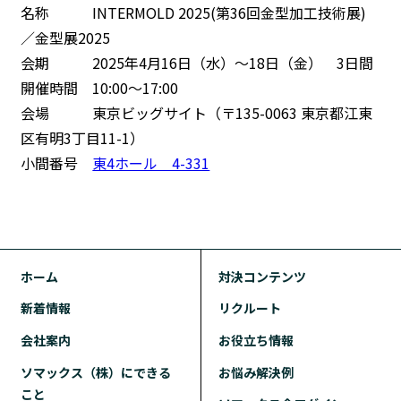
名称 INTERMOLD 2025(第36回金型加工技術展)
／金型展2025
会期 2025年4月16日（水）〜18日（金） 3日間
開催時間 10:00～17:00
会場 東京ビッグサイト（〒135-0063 東京都江東
区有明3丁目11-1）
小間番号
東4ホール 4-331
ホーム
対決コンテンツ
新着情報
リクルート
会社案内
お役立ち情報
ソマックス（株）にできる
お悩み解決例
こと