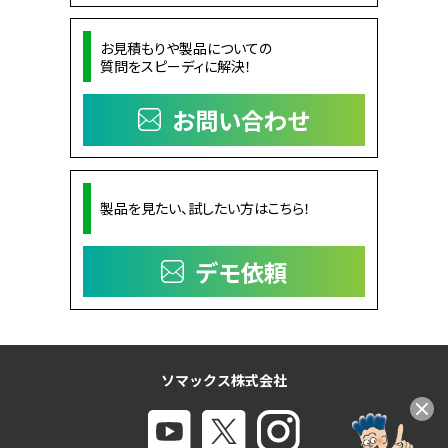
お見積もりや製品についての
質問をスピーディに解決！
お問い合わせ
製品を見たい、試したい方はこちら！
デモ依頼
ソマックス株式会社