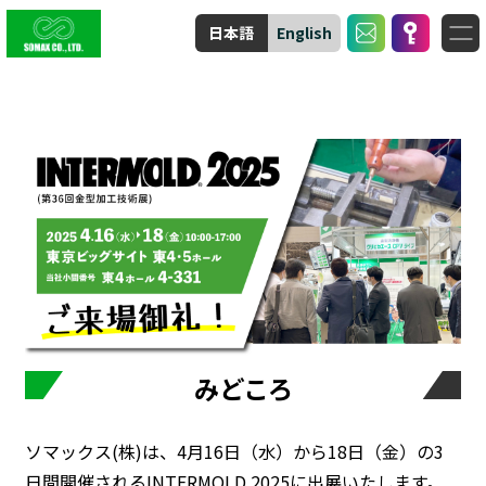
日本語
English
みどころ
ソマックス(株)は、4月16日（水）から18日（金）の3
日間開催されるINTERMOLD 2025に出展いたします。