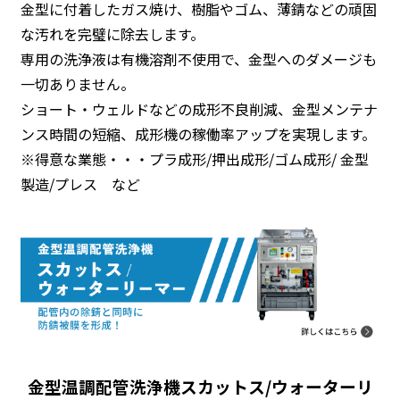
金型に付着したガス焼け、樹脂やゴム、薄錆などの頑固
な汚れを完璧に除去します。
専用の洗浄液は有機溶剤不使用で、金型へのダメージも
一切ありません。
ショート・ウェルドなどの成形不良削減、金型メンテナ
ンス時間の短縮、成形機の稼働率アップを実現します。
※得意な業態・・・プラ成形/押出成形/ゴム成形/ 金型
製造/プレス など
金型温調配管洗浄機スカットス/ウォーターリ